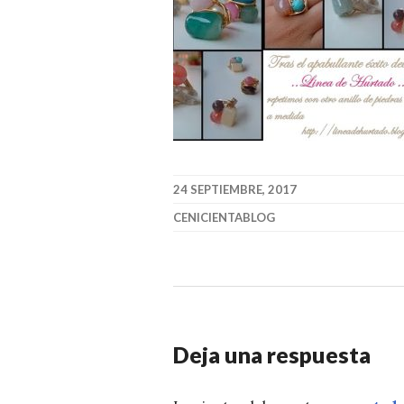
24 SEPTIEMBRE, 2017
CENICIENTABLOG
Deja una respuesta