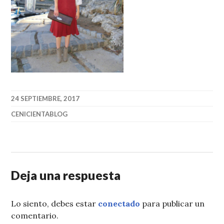
24 SEPTIEMBRE, 2017
CENICIENTABLOG
Deja una respuesta
Lo siento, debes estar
conectado
para publicar un
comentario.