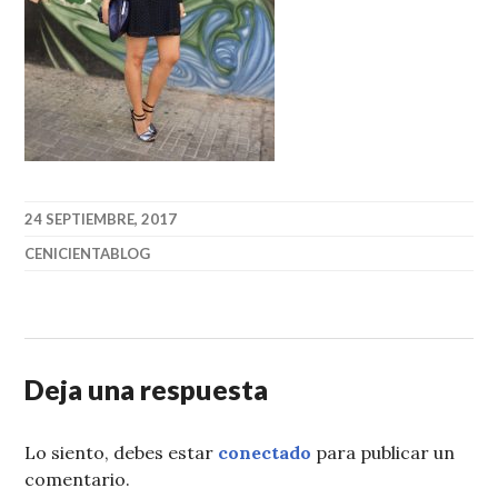
24 SEPTIEMBRE, 2017
CENICIENTABLOG
Deja una respuesta
Lo siento, debes estar
conectado
para publicar un
comentario.