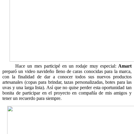
Hace un mes participé en un rodaje muy especial:
Amart
preparó un video navideño lleno de caras conocidas para la marca,
con la finalidad de dar a conocer todos sus nuevos productos
artesanales (copas para brindar, tazas personalizadas, botes para las
uvas y una larga lista). Así que no quise perder esta oportunidad tan
bonita de participar en el proyecto en compañía de mis amigos y
tener un recuerdo para siempre.