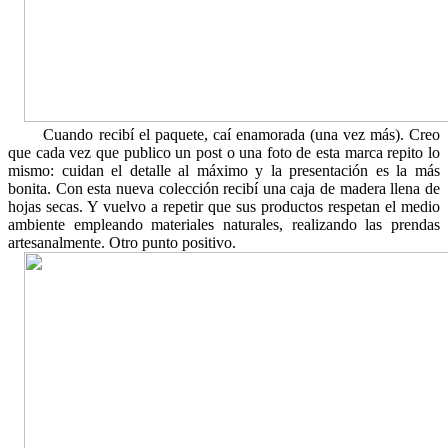
Cuando recibí el paquete, caí enamorada (una vez más). Creo
que cada vez que publico un post o una foto de esta marca repito lo
mismo: cuidan el detalle al máximo y la presentación es la más
bonita. Con esta nueva colección recibí una caja de madera llena de
hojas secas. Y vuelvo a repetir que sus productos respetan el medio
ambiente empleando materiales naturales, realizando las prendas
artesanalmente. Otro punto positivo.