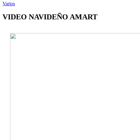
Varios
VIDEO NAVIDEÑO AMART