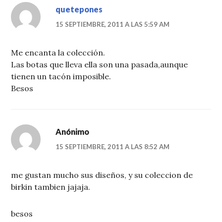
quetepones
15 SEPTIEMBRE, 2011 A LAS 5:59 AM
Me encanta la colección.
Las botas que lleva ella son una pasada,aunque
tienen un tacón imposible.
Besos
Anónimo
15 SEPTIEMBRE, 2011 A LAS 8:52 AM
me gustan mucho sus diseños, y su coleccion de
birkin tambien jajaja.
besos