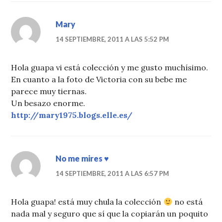
Mary
14 SEPTIEMBRE, 2011 A LAS 5:52 PM
Hola guapa vi está colección y me gusto muchísimo.
En cuanto a la foto de Victoria con su bebe me
parece muy tiernas.
Un besazo enorme.
http://mary1975.blogs.elle.es/
No me mires ♥
14 SEPTIEMBRE, 2011 A LAS 6:57 PM
Hola guapa! está muy chula la colección
no está
nada mal y seguro que sí que la copiarán un poquito