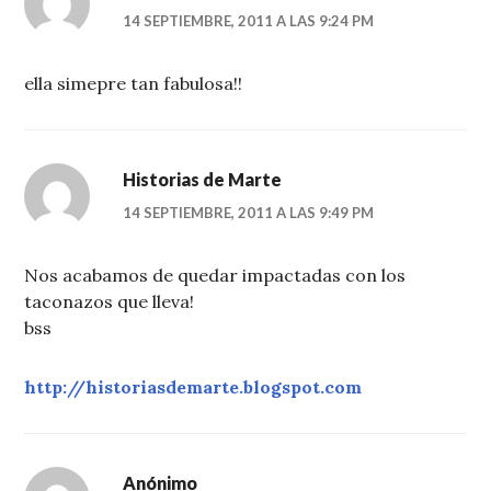
14 SEPTIEMBRE, 2011 A LAS 9:24 PM
ella simepre tan fabulosa!!
Historias de Marte
14 SEPTIEMBRE, 2011 A LAS 9:49 PM
Nos acabamos de quedar impactadas con los
taconazos que lleva!
bss
http://historiasdemarte.blogspot.com
Anónimo