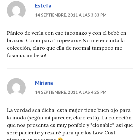
Estefa
14 SEPTIEMBRE, 2011 A LAS 3:33 PM
Pánico de verla con ese taconazo y con el bebé en
brazos. Como para tropezarse.No me encanta la
colección, claro que ella de normal tampoco me
fascina. un beso!
Miriana
14 SEPTIEMBRE, 2011 A LAS 4:25 PM
La verdad sea dicha, esta mujer tiene buen ojo para
la moda (según mi parecer, claro está). La colección
que nos presenta es muy ponible y "clonable", así que
seré paciente y rezaré para que los Low Cost