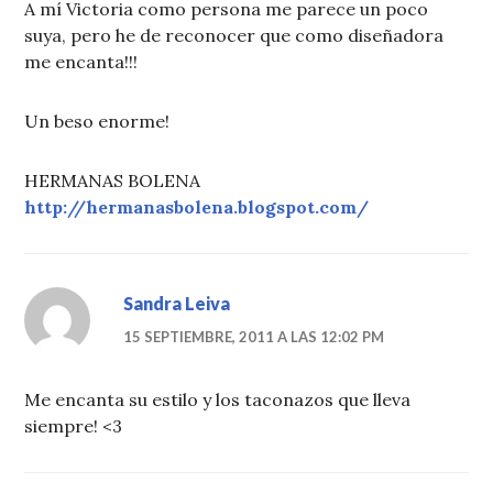
A mí Victoria como persona me parece un poco
suya, pero he de reconocer que como diseñadora
me encanta!!!
Un beso enorme!
HERMANAS BOLENA
http://hermanasbolena.blogspot.com/
Sandra Leiva
15 SEPTIEMBRE, 2011 A LAS 12:02 PM
Me encanta su estilo y los taconazos que lleva
siempre! <3