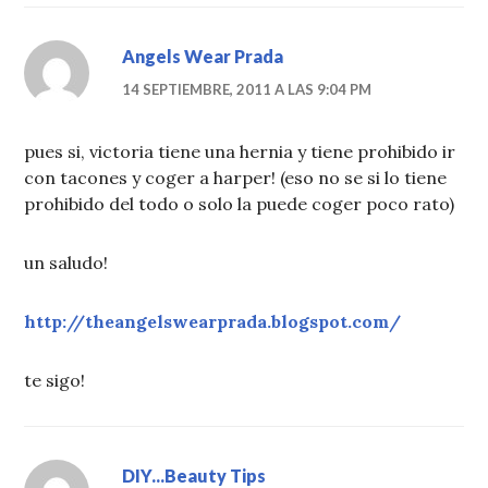
Angels Wear Prada
14 SEPTIEMBRE, 2011 A LAS 9:04 PM
pues si, victoria tiene una hernia y tiene prohibido ir
con tacones y coger a harper! (eso no se si lo tiene
prohibido del todo o solo la puede coger poco rato)
un saludo!
http://theangelswearprada.blogspot.com/
te sigo!
DIY...Beauty Tips