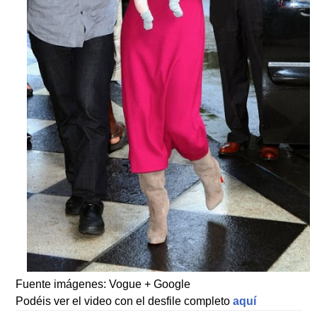
Fuente imágenes: Vogue + Google
Podéis ver el video con el desfile completo
aquí