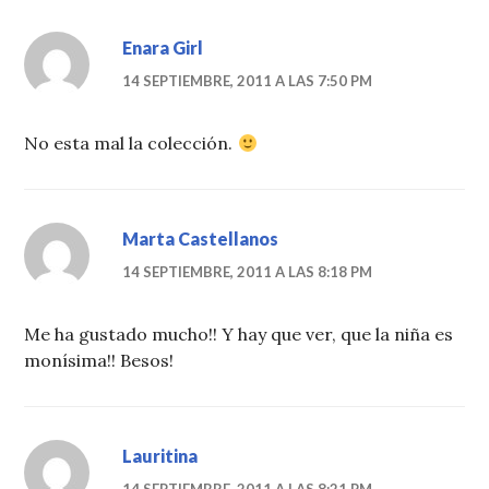
Enara Girl
14 SEPTIEMBRE, 2011 A LAS 7:50 PM
No esta mal la colección.
Marta Castellanos
14 SEPTIEMBRE, 2011 A LAS 8:18 PM
Me ha gustado mucho!! Y hay que ver, que la niña es
monísima!! Besos!
Lauritina