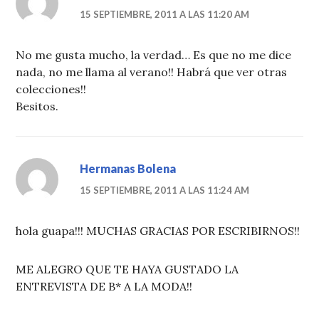
15 SEPTIEMBRE, 2011 A LAS 11:20 AM
No me gusta mucho, la verdad… Es que no me dice
nada, no me llama al verano!! Habrá que ver otras
colecciones!!
Besitos.
Hermanas Bolena
15 SEPTIEMBRE, 2011 A LAS 11:24 AM
hola guapa!!! MUCHAS GRACIAS POR ESCRIBIRNOS!!
ME ALEGRO QUE TE HAYA GUSTADO LA
ENTREVISTA DE B* A LA MODA!!