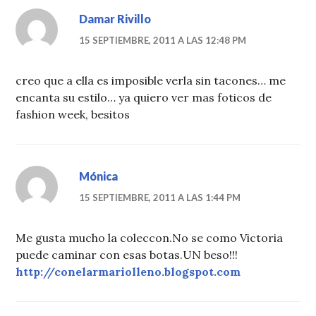
Damar Rivillo
15 SEPTIEMBRE, 2011 A LAS 12:48 PM
creo que a ella es imposible verla sin tacones… me
encanta su estilo… ya quiero ver mas foticos de
fashion week, besitos
Mónica
15 SEPTIEMBRE, 2011 A LAS 1:44 PM
Me gusta mucho la coleccon.No se como Victoria
puede caminar con esas botas.UN beso!!!
http://conelarmariolleno.blogspot.com