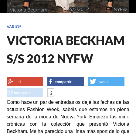
VARIOS
VICTORIA BECKHAM
S/S 2012 NYFW
+1
compartir
tweet
compartir
Como hace un par de entradas os dejé las fechas de las
actuales Fashion Week, sabéis que estamos en plena
semana de la moda de Nueva York. Empiezo las mini-
crónicas con la colección que presentó Victoria
Beckham. Me ha parecido una línea más sport de lo que