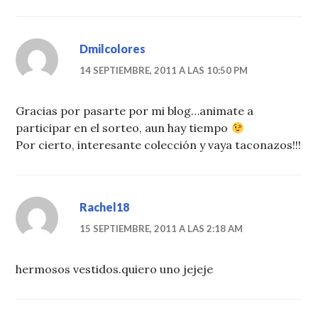
Dmilcolores
14 SEPTIEMBRE, 2011 A LAS 10:50 PM
Gracias por pasarte por mi blog…animate a
participar en el sorteo, aun hay tiempo
Por cierto, interesante colección y vaya taconazos!!!
Rachel18
15 SEPTIEMBRE, 2011 A LAS 2:18 AM
hermosos vestidos.quiero uno jejeje