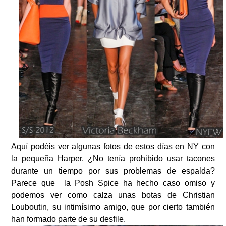
Aquí podéis ver algunas fotos de estos días en NY con
la pequeña Harper. ¿No tenía prohibido usar tacones
durante un tiempo por sus problemas de espalda?
Parece que la Posh Spice ha hecho caso omiso y
podemos ver como calza unas botas de Christian
Louboutin, su intimísimo amigo, que por cierto también
han formado parte de su desfile.