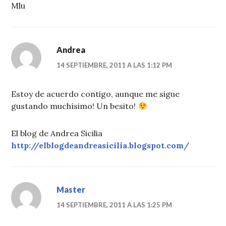
Mlu
Andrea
14 SEPTIEMBRE, 2011 A LAS 1:12 PM
Estoy de acuerdo contigo, aunque me sigue
gustando muchísimo! Un besito!
El blog de Andrea Sicilia
http://elblogdeandreasicilia.blogspot.com/
Master
14 SEPTIEMBRE, 2011 A LAS 1:25 PM