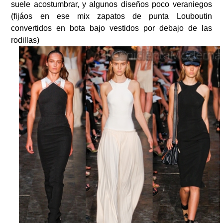
suele acostumbrar, y algunos diseños poco veraniegos
(fijáos en ese mix zapatos de punta Louboutin
convertidos en bota bajo vestidos por debajo de las
rodillas)