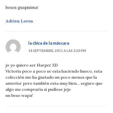
besos guapisima!
Adrien Loren
la chica de la máscara
14 SEPTIEMBRE, 2011 A LAS 3:20 PM
jo yo quiero ser Harper XD
Victoria poco a poco se esta haciendo hueco, esta
colección me ha gustado un poco menos que la
anterior pero también esta muy bien… seguro que
algo me compraría si pudiese jeje
un beso wapa!