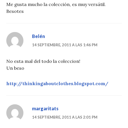
Me gusta mucho la colección, es muy versátil.
Besotes
Belén
14 SEPTIEMBRE, 2011 A LAS 1:46 PM
No esta mal del todo la coleccion!
Un beso
http://thinkingaboutclothes.blogspot.com/
margaritats
14 SEPTIEMBRE, 2011 A LAS 2:01 PM