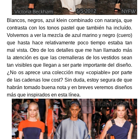
Blancos, negros, azul klein combinado con naranja, que
contrasta con los tonos pastel que también ha incluído.
Volvemos a ver la mezcla de azul marino y negro (cuero)
que hasta hace relativamente poco tiempo estaba tan
mal vista. Otro de los detalles que me han llamado más
la atención es que las cremalleras de los vestidos sean
tan visibles que llegan a ser parte importante del diseño.
¿No os aprece una colección muy «copiable» por parte
de las cadenas low cost? Sin duda, estoy segura de que
habrán tomado buena nota y en breves veremos diseños
más que inspirados en esta línea.