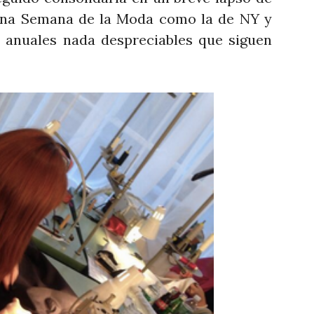
 una Semana de la Moda como la de NY y
 anuales nada despreciables que siguen