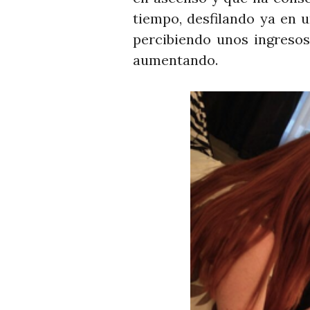
tiempo, desfilando ya en
percibiendo unos ingresos
aumentando.