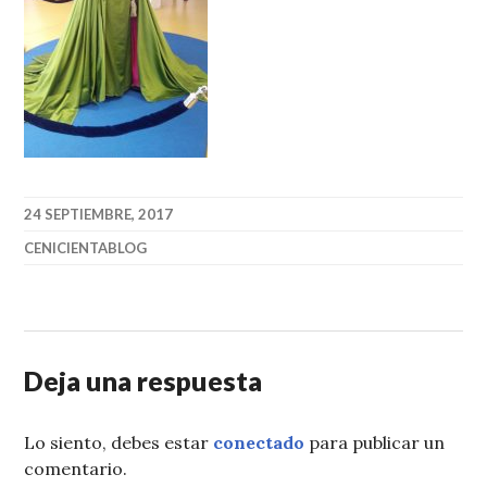
24 SEPTIEMBRE, 2017
CENICIENTABLOG
Deja una respuesta
Lo siento, debes estar
conectado
para publicar un
comentario.