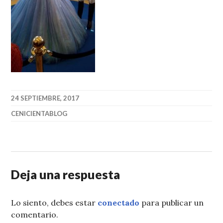
24 SEPTIEMBRE, 2017
CENICIENTABLOG
Deja una respuesta
Lo siento, debes estar
conectado
para publicar un
comentario.