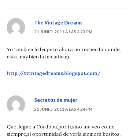
The Vintage Dreams
21 JUNIO, 2011 A LAS 4:23 PM
Yo tambien lo lei pero ahora no recuerdo donde,
esta muy bien la iniciativa;)
http://tvintagedreams.blogspot.com/
Secretos de mujer
21 JUNIO, 2011 A LAS 4:24 PM
Que llegue a Cordoba,por fi,sino me veo como
siempre,si oportunidad de verla siquiera,besitos.