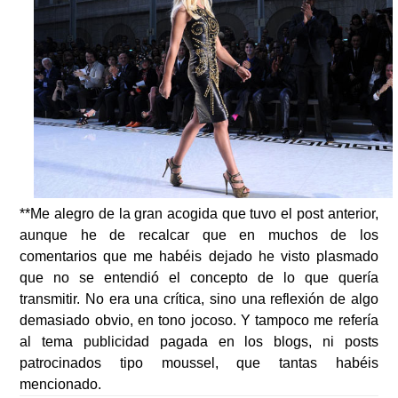
**Me alegro de la gran acogida que tuvo el post anterior,
aunque he de recalcar que en muchos de los
comentarios que me habéis dejado he visto plasmado
que no se entendió el concepto de lo que quería
transmitir. No era una crítica, sino una reflexión de algo
demasiado obvio, en tono jocoso. Y tampoco me refería
al tema publicidad pagada en los blogs, ni posts
patrocinados tipo moussel, que tantas habéis
mencionado.