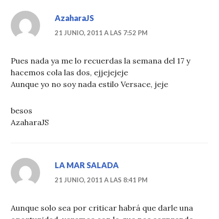
AzaharaJS
21 JUNIO, 2011 A LAS 7:52 PM
Pues nada ya me lo recuerdas la semana del 17 y
hacemos cola las dos, ejjejejeje
Aunque yo no soy nada estilo Versace, jeje
besos
AzaharaJS
LA MAR SALADA
21 JUNIO, 2011 A LAS 8:41 PM
Aunque solo sea por criticar habrá que darle una