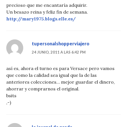
precioso que me encantaría adquirir.
Un besazo reina y feliz fin de semana.
http://mary1975.blogs.elle.es/
tupersonalshopperviajero
24 JUNIO, 2011 A LAS 6:42 PM
así es, ahora el turno es para Versace pero vamos
que como la calidad sea igual que la de las
anteriores colecciones… mejor guardar el dinero,
ahorrar y comprarnos el original.
bsits
,-)