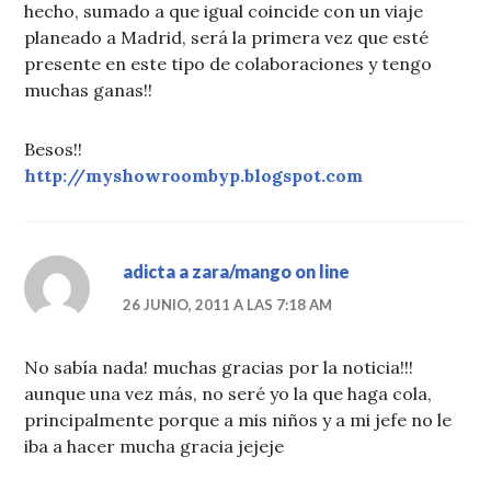
hecho, sumado a que igual coincide con un viaje
planeado a Madrid, será la primera vez que esté
presente en este tipo de colaboraciones y tengo
muchas ganas!!
Besos!!
http://myshowroombyp.blogspot.com
adicta a zara/mango on line
26 JUNIO, 2011 A LAS 7:18 AM
No sabía nada! muchas gracias por la noticia!!!
aunque una vez más, no seré yo la que haga cola,
principalmente porque a mis niños y a mi jefe no le
iba a hacer mucha gracia jejeje