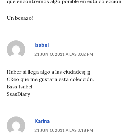
que encontremos algo ponible en está colección.
Un besazo!
Isabel
21 JUNIO, 2011 A LAS 3:02 PM
Haber si llega algo a las ciudades¡¡¡¡¡
CReo que me gustara esta colección.
Bsss Isabel
SsasDiary
Karina
21 JUNIO, 2011 A LAS 3:18 PM