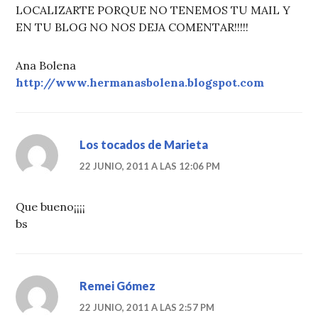
LOCALIZARTE PORQUE NO TENEMOS TU MAIL Y
EN TU BLOG NO NOS DEJA COMENTAR!!!!!
Ana Bolena
http://www.hermanasbolena.blogspot.com
Los tocados de Marieta
22 JUNIO, 2011 A LAS 12:06 PM
Que bueno¡¡¡¡
bs
Remei Gómez
22 JUNIO, 2011 A LAS 2:57 PM