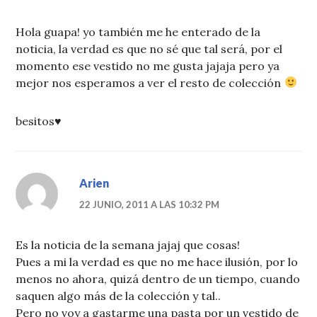
Hola guapa! yo también me he enterado de la
noticia, la verdad es que no sé que tal será, por el
momento ese vestido no me gusta jajaja pero ya
mejor nos esperamos a ver el resto de colección
besitos♥
Arien
22 JUNIO, 2011 A LAS 10:32 PM
Es la noticia de la semana jajaj que cosas!
Pues a mi la verdad es que no me hace ilusión, por lo
menos no ahora, quizá dentro de un tiempo, cuando
saquen algo más de la colección y tal..
Pero no voy a gastarme una pasta por un vestido de