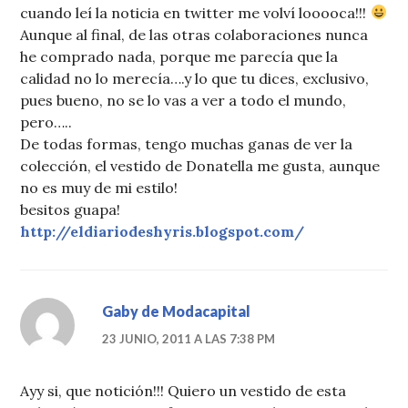
cuando leí la noticia en twitter me volví looooca!!!
Aunque al final, de las otras colaboraciones nunca
he comprado nada, porque me parecía que la
calidad no lo merecía….y lo que tu dices, exclusivo,
pues bueno, no se lo vas a ver a todo el mundo,
pero…..
De todas formas, tengo muchas ganas de ver la
colección, el vestido de Donatella me gusta, aunque
no es muy de mi estilo!
besitos guapa!
http://eldiariodeshyris.blogspot.com/
Gaby de Modacapital
23 JUNIO, 2011 A LAS 7:38 PM
Ayy si, que notición!!! Quiero un vestido de esta