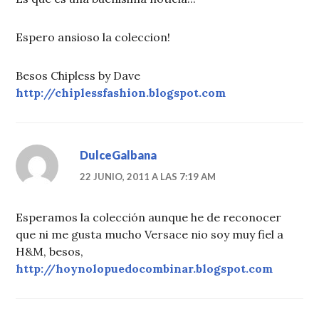
Espero ansioso la coleccion!
Besos Chipless by Dave
http://chiplessfashion.blogspot.com
DulceGalbana
22 JUNIO, 2011 A LAS 7:19 AM
Esperamos la colección aunque he de reconocer
que ni me gusta mucho Versace nio soy muy fiel a
H&M, besos,
http://hoynolopuedocombinar.blogspot.com