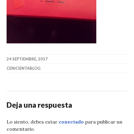
24 SEPTIEMBRE, 2017
CENICIENTABLOG
Deja una respuesta
Lo siento, debes estar
conectado
para publicar un
comentario.