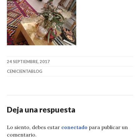
24 SEPTIEMBRE, 2017
CENICIENTABLOG
Deja una respuesta
Lo siento, debes estar
conectado
para publicar un
comentario.