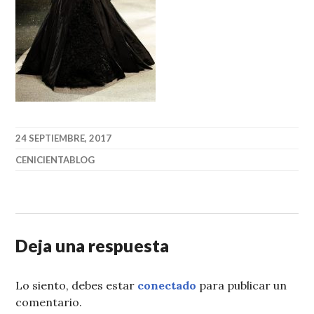
24 SEPTIEMBRE, 2017
CENICIENTABLOG
Deja una respuesta
Lo siento, debes estar
conectado
para publicar un
comentario.