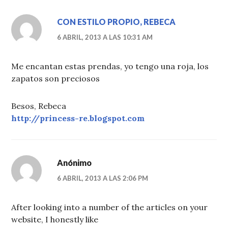
CON ESTILO PROPIO, REBECA
6 ABRIL, 2013 A LAS 10:31 AM
Me encantan estas prendas, yo tengo una roja, los
zapatos son preciosos
Besos, Rebeca
http://princess-re.blogspot.com
Anónimo
6 ABRIL, 2013 A LAS 2:06 PM
After looking into a number of the articles on your
website, I honestly like