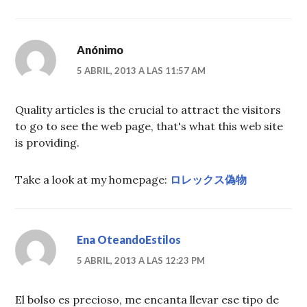
Anónimo
5 ABRIL, 2013 A LAS 11:57 AM
Quality articles is the crucial to attract the visitors
to go to see the web page, that's what this web site
is providing.
Take a look at my homepage:
ロレックス偽物
Ena OteandoEstilos
5 ABRIL, 2013 A LAS 12:23 PM
El bolso es precioso, me encanta llevar ese tipo de