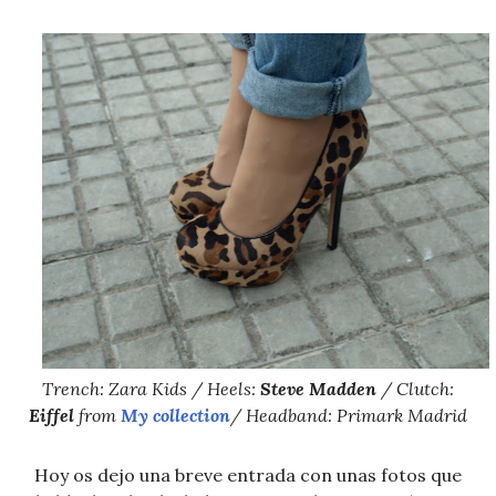
Trench: Zara Kids / Heels:
Steve Madden
/ Clutch:
Eiffel
from
My collection
/ Headband: Primark Madrid
Hoy os dejo una breve entrada con unas fotos que