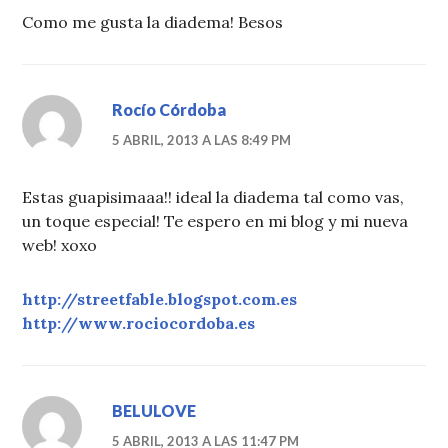
Como me gusta la diadema! Besos
Rocío Córdoba
5 ABRIL, 2013 A LAS 8:49 PM
Estas guapisimaaa!! ideal la diadema tal como vas,
un toque especial! Te espero en mi blog y mi nueva
web! xoxo
http://streetfable.blogspot.com.es
http://www.rociocordoba.es
BELULOVE
5 ABRIL, 2013 A LAS 11:47 PM