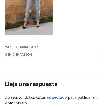
24 SEPTIEMBRE, 2017
CENICIENTABLOG
Deja una respuesta
Lo siento, debes estar
conectado
para publicar un
comentario.