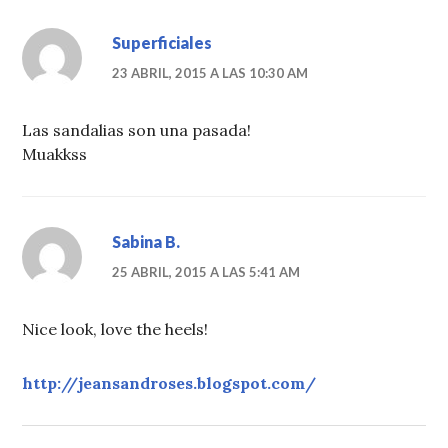
Superficiales
23 ABRIL, 2015 A LAS 10:30 AM
Las sandalias son una pasada!
Muakkss
Sabina B.
25 ABRIL, 2015 A LAS 5:41 AM
Nice look, love the heels!
http://jeansandroses.blogspot.com/