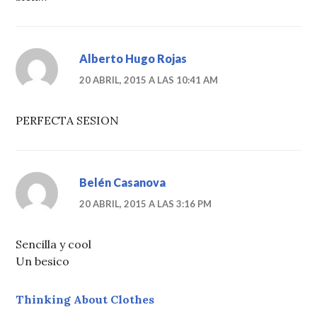
Alberto Hugo Rojas
20 ABRIL, 2015 A LAS 10:41 AM
PERFECTA SESION
Belén Casanova
20 ABRIL, 2015 A LAS 3:16 PM
Sencilla y cool
Un besico
Thinking About Clothes