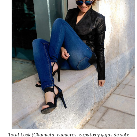
Total Look (Chaqueta, vaqueros, zapatos y gafas de sol):