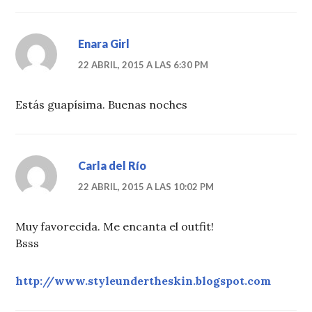
Enara Girl
22 ABRIL, 2015 A LAS 6:30 PM
Estás guapísima. Buenas noches
Carla del Río
22 ABRIL, 2015 A LAS 10:02 PM
Muy favorecida. Me encanta el outfit!
Bsss
http://www.styleundertheskin.blogspot.com