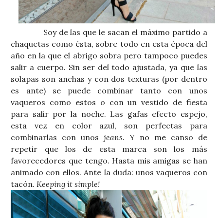
Soy de las que le sacan el máximo partido a
chaquetas como ésta, sobre todo en esta época del
año en la que el abrigo sobra pero tampoco puedes
salir a cuerpo. Sin ser del todo ajustada, ya que las
solapas son anchas y con dos texturas (por dentro
es ante) se puede combinar tanto con unos
vaqueros como estos o con un vestido de fiesta
para salir por la noche. Las gafas efecto espejo,
esta vez en color azul, son perfectas para
combinarlas con unos
jeans
. Y no me canso de
repetir que los de esta marca son los más
favorecedores que tengo. Hasta mis amigas se han
animado con ellos. Ante la duda: unos vaqueros con
tacón.
Keeping it simple!