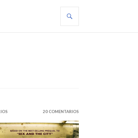
BUSCAR
RIOS
20 COMENTARIOS