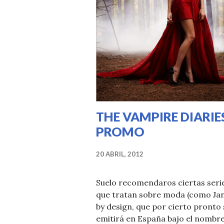
THE VAMPIRE DIARIE
PROMO
20 ABRIL, 2012
Suelo recomendaros ciertas seri
que tratan sobre moda (como Ja
by design, que por cierto pronto 
emitirá en España bajo el nombr