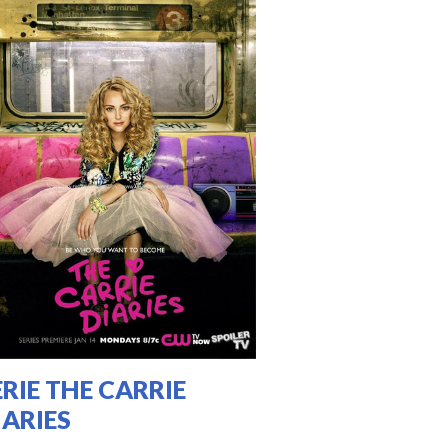
ERIE THE CARRIE
IARIES