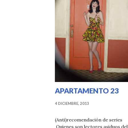
APARTAMENTO 23
4 DICIEMBRE, 2013
(Anti)recomendación de serie
Quienes son lectores asiduos del