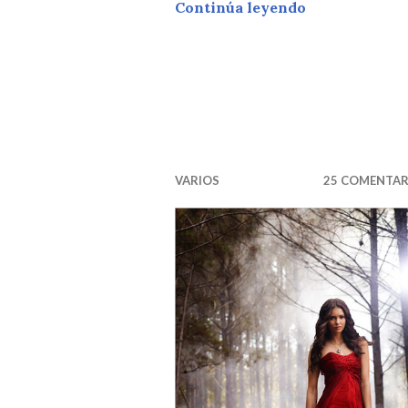
RECOMENDAC
Continúa leyendo
VARIOS
25 COMENTAR