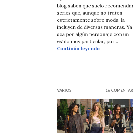
blog saben que suelo recomenda
series que, aunque no traten
estrictamente sobre moda, la
incluyen de diversas maneras. Ya
sea por algún personaje con un
estilo muy particular, por …
APARTAMENT
Continúa leyendo
VARIOS
16 COMENTAR