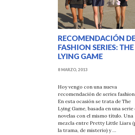
RECOMENDACIÓN D
FASHION SERIES: THE
LYING GAME
8 MARZO, 2013
Hoy vengo con una nueva
recomendación de series fashion
En esta ocasión se trata de The
Lying Game, basada en una serie
novelas con el mismo título. Una
mezcla entre Pretty Little Liars 
la trama, de misterio) y …