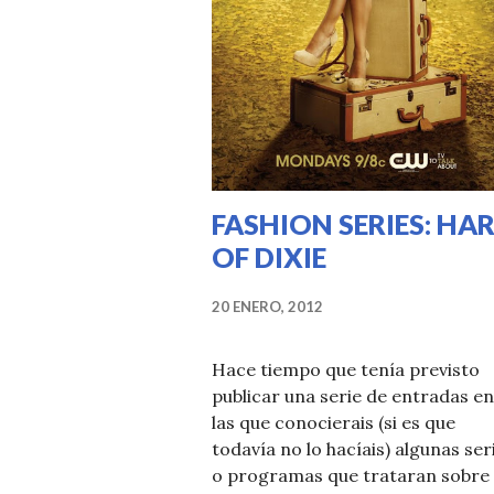
FASHION SERIES: HA
OF DIXIE
20 ENERO, 2012
Hace tiempo que tenía previsto
publicar una serie de entradas en
las que conocierais (si es que
todavía no lo hacíais) algunas ser
o programas que trataran sobre