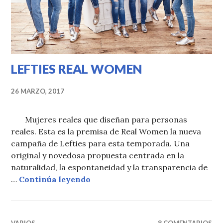
LEFTIES REAL WOMEN
26 MARZO, 2017
Mujeres reales que diseñan para personas
reales. Esta es la premisa de Real Women la nueva
campaña de Lefties para esta temporada. Una
original y novedosa propuesta centrada en la
naturalidad, la espontaneidad y la transparencia de
LEFTIES REAL WOMEN
…
Continúa leyendo
VARIOS
8 COMENTARIOS