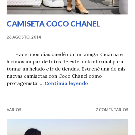
CAMISETA COCO CHANEL
26 AGOSTO, 2014
Hace unos días quedé con mi amiga Encarna e
hicimos un par de fotos de este look informal para
tomar un helado e ir de tiendas. Estrené una de mis
nuevas camisetas con Coco Chanel como
CAMISETA COCO 
protagonista. …
Continúa leyendo
VARIOS
7 COMENTARIOS