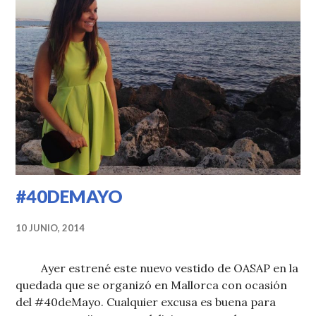
#40DEMAYO
10 JUNIO, 2014
Ayer estrené este nuevo vestido de OASAP en la
quedada que se organizó en Mallorca con ocasión
del #40deMayo. Cualquier excusa es buena para