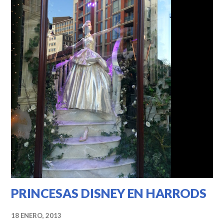
PRINCESAS DISNEY EN HARRODS
18 ENERO, 2013