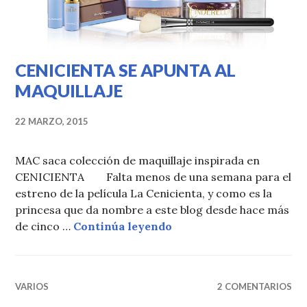
CENICIENTA SE APUNTA AL
MAQUILLAJE
22 MARZO, 2015
MAC saca colección de maquillaje inspirada en
CENICIENTA Falta menos de una semana para el
estreno de la película La Cenicienta, y como es la
princesa que da nombre a este blog desde hace más
CENICIENTA SE APUNT
de cinco …
Continúa leyendo
VARIOS
2 COMENTARIOS