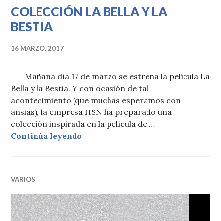
COLECCIÓN LA BELLA Y LA
BESTIA
16 MARZO, 2017
Mañana día 17 de marzo se estrena la película La
Bella y la Bestia. Y con ocasión de tal
acontecimiento (que muchas esperamos con
ansias), la empresa HSN ha preparado una
colección inspirada en la película de …
COLECCIÓN LA BELLA Y LA BEST
Continúa leyendo
VARIOS