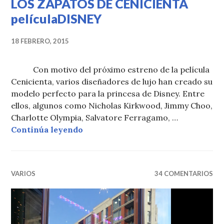
LOS ZAPATOS DE CENICIENTA
películaDISNEY
18 FEBRERO, 2015
Con motivo del próximo estreno de la película
Cenicienta, varios diseñadores de lujo han creado su
modelo perfecto para la princesa de Disney. Entre
ellos, algunos como Nicholas Kirkwood, Jimmy Choo,
Charlotte Olympia, Salvatore Ferragamo, …
LOS ZAPATOS DE CENICIENTA pel
Continúa leyendo
VARIOS
34 COMENTARIOS