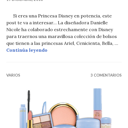
Si eres una Princesa Disney en potencia, este
post te va a interesar… La diseñadora Danielle
Nicole ha colaborado estrechamente con Disney
para traernos una maravillosa colección de bolsos
que tienen a las princesas Ariel, Cenicienta, Bella, …
DANIELLE NICOLE X DISNEY
Continúa leyendo
VARIOS
3 COMENTARIOS