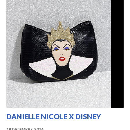
DANIELLE NICOLE X DISNEY
19 DICIEMBRE, 2016