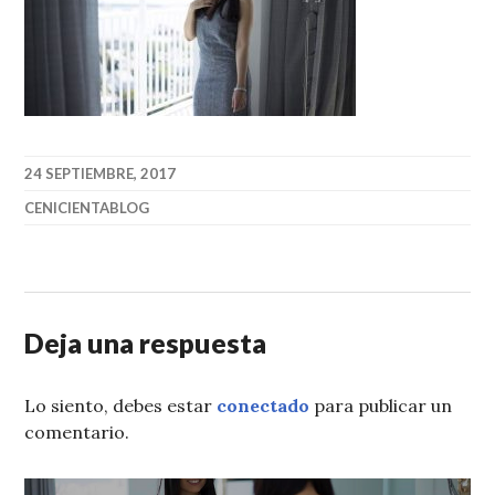
24 SEPTIEMBRE, 2017
CENICIENTABLOG
Deja una respuesta
Lo siento, debes estar
conectado
para publicar un
comentario.