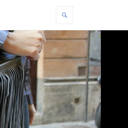
BUSCAR