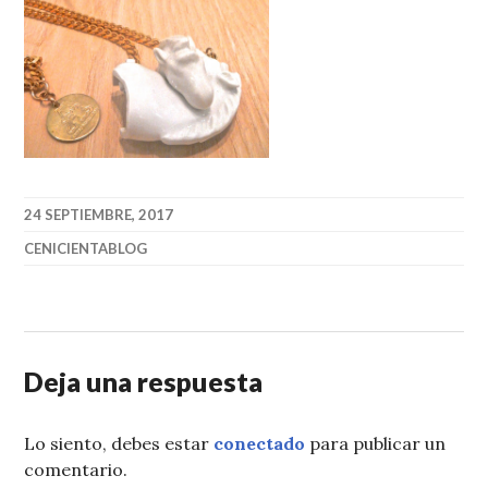
24 SEPTIEMBRE, 2017
CENICIENTABLOG
Deja una respuesta
Lo siento, debes estar
conectado
para publicar un
comentario.