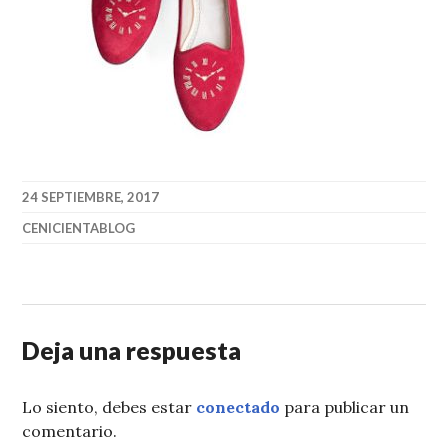
24 SEPTIEMBRE, 2017
CENICIENTABLOG
Deja una respuesta
Lo siento, debes estar
conectado
para publicar un
comentario.