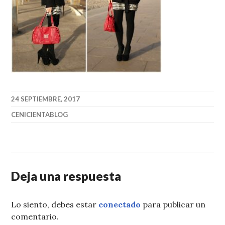
24 SEPTIEMBRE, 2017
CENICIENTABLOG
Deja una respuesta
Lo siento, debes estar
conectado
para publicar un
comentario.