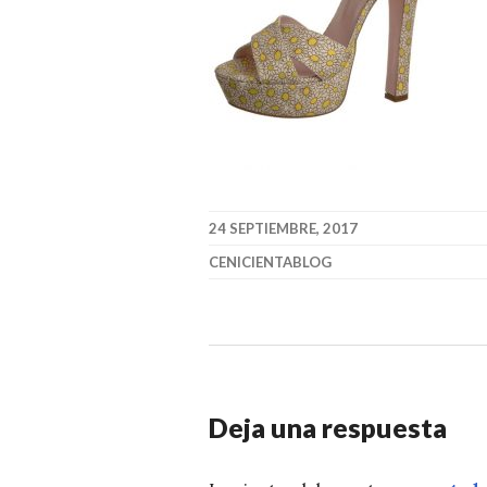
24 SEPTIEMBRE, 2017
CENICIENTABLOG
Deja una respuesta