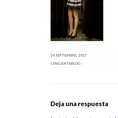
24 SEPTIEMBRE, 2017
CENICIENTABLOG
Deja una respuesta