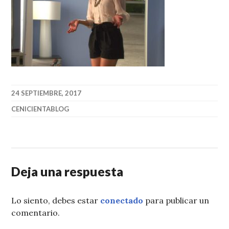
24 SEPTIEMBRE, 2017
CENICIENTABLOG
Deja una respuesta
Lo siento, debes estar
conectado
para publicar un
comentario.