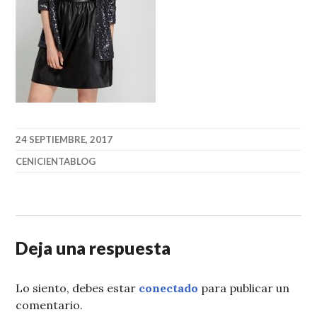
24 SEPTIEMBRE, 2017
CENICIENTABLOG
Deja una respuesta
Lo siento, debes estar
conectado
para publicar un
comentario.