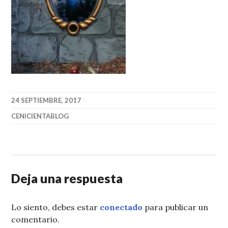
24 SEPTIEMBRE, 2017
CENICIENTABLOG
Deja una respuesta
Lo siento, debes estar
conectado
para publicar un
comentario.