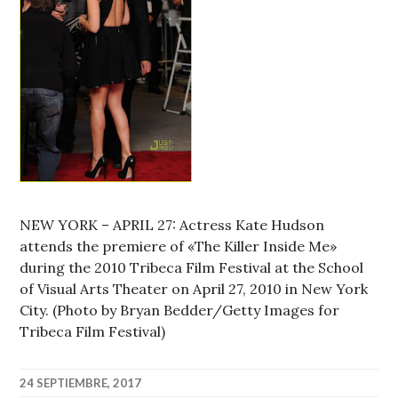
NEW YORK – APRIL 27: Actress Kate Hudson
attends the premiere of «The Killer Inside Me»
during the 2010 Tribeca Film Festival at the School
of Visual Arts Theater on April 27, 2010 in New York
City. (Photo by Bryan Bedder/Getty Images for
Tribeca Film Festival)
24 SEPTIEMBRE, 2017