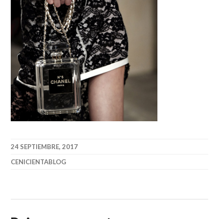
24 SEPTIEMBRE, 2017
CENICIENTABLOG