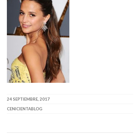
24 SEPTIEMBRE, 2017
CENICIENTABLOG