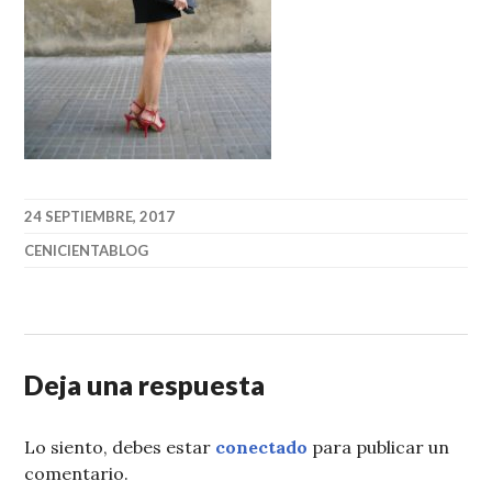
24 SEPTIEMBRE, 2017
CENICIENTABLOG
Deja una respuesta
Lo siento, debes estar
conectado
para publicar un
comentario.