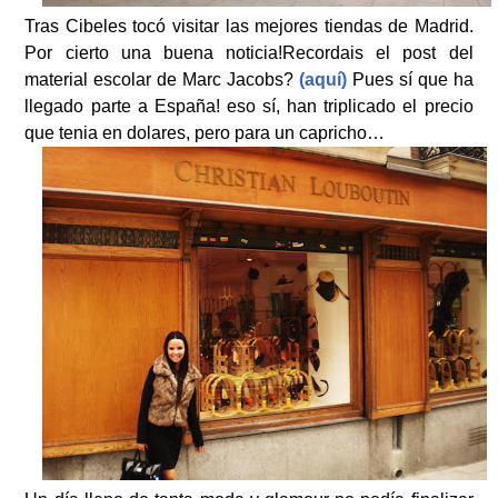
Tras Cibeles tocó visitar las mejores tiendas de Madrid.
Por cierto una buena noticia!Recordais el post del
material escolar de Marc Jacobs?
(aquí)
Pues sí que ha
llegado parte a España! eso sí, han triplicado el precio
que tenia en dolares, pero para un capricho…