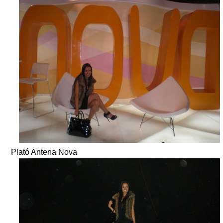
Plató Antena Nova