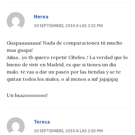
Nerea
30 SEPTIEMBRE, 2010 A LAS 1:32 PM
Guapaaaaaaaa! Nada de comparaciones tú mucho
mas guapa!
Aiiiss.. yo tb quiero repetir Cibeles..! La verdad que lo
bueno de vivir en Madrid, es que si tienes un dia
malo, te vas a dar un paseo por las tiendas y se te
quitan todos los males, o al menos a mi! jajajajaj
Un bsazooooooo!
Teresa
30 SEPTIEMBRE, 2010 A LAS 2:03 PM