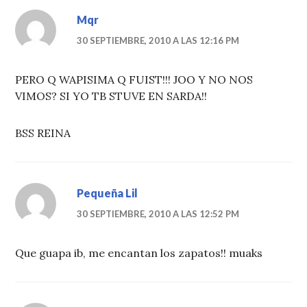
Mqr
30 SEPTIEMBRE, 2010 A LAS 12:16 PM
PERO Q WAPISIMA Q FUIST!!! JOO Y NO NOS
VIMOS? SI YO TB STUVE EN SARDA!!
BSS REINA
Pequeña Lil
30 SEPTIEMBRE, 2010 A LAS 12:52 PM
Que guapa ib, me encantan los zapatos!! muaks