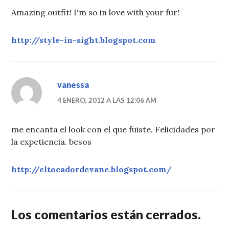
Amazing outfit! I'm so in love with your fur!
http://style-in-sight.blogspot.com
vanessa
4 ENERO, 2012 A LAS 12:06 AM
me encanta el look con el que fuiste. Felicidades por
la expetiencia. besos
http://eltocadordevane.blogspot.com/
Los comentarios están cerrados.