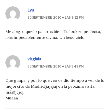
Eva
30 SEPTIEMBRE, 2010 A LAS 3:12 PM
Me alegro que lo pasaras bien. Tu look es perfecto,
ibas impecablemente divina. Un beso cielo,
virginia
30 SEPTIEMBRE, 2010 A LAS 3:41 PM
Que guapa!!y por lo que veo os dio tiempo a ver de lo
mejorcito de Madrid!jajajaj en la proxima visita
más!!jejej.
Muaaa