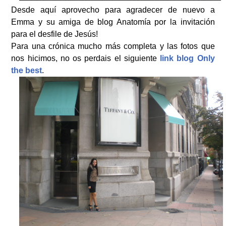
Desde aquí aprovecho para agradecer de nuevo a
Emma y su amiga de blog Anatomía por la invitación
para el desfile de Jesús!
Para una crónica mucho más completa y las fotos que
nos hicimos, no os perdais el siguiente
link blog Only
the best
.