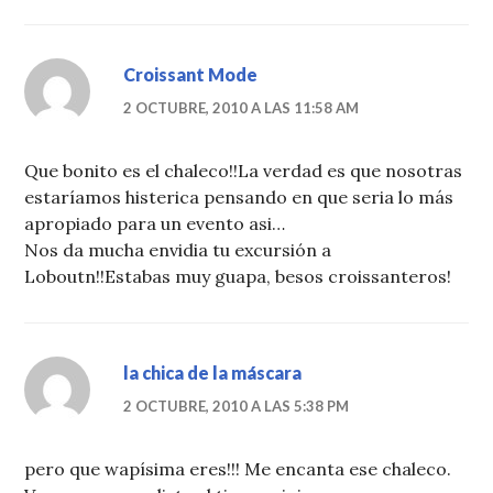
Croissant Mode
2 OCTUBRE, 2010 A LAS 11:58 AM
Que bonito es el chaleco!!La verdad es que nosotras
estaríamos histerica pensando en que seria lo más
apropiado para un evento asi…
Nos da mucha envidia tu excursión a
Loboutn!!Estabas muy guapa, besos croissanteros!
la chica de la máscara
2 OCTUBRE, 2010 A LAS 5:38 PM
pero que wapísima eres!!! Me encanta ese chaleco.