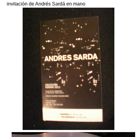
invitación de Andrés Sardá en mano