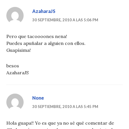
AzaharaJS
30 SEPTIEMBRE, 2010 A LAS 5:06 PM
Pero que tacoooones nena!
Puedes apuñalar a alguien con ellos.
Guapísima!
besos
AzaharaJS
None
30 SEPTIEMBRE, 2010 A LAS 5:45 PM
Hola guapa!! Yo es que ya no sé qué comentar de