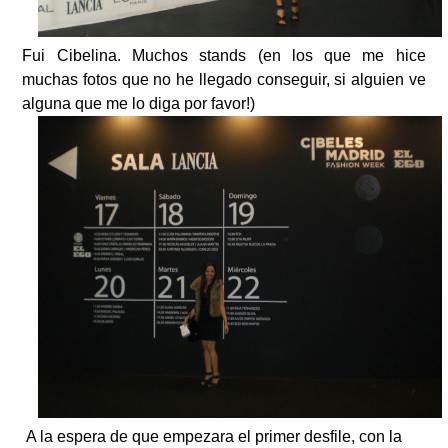
Fui Cibelina. Muchos stands (en los que me hice
muchas fotos que no he llegado conseguir, si alguien ve
alguna que me lo diga por favor!)
A la espera de que empezara el primer desfile, con la