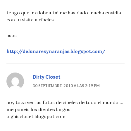
tengo que ir a loboutin! me has dado mucha envidia
con tu visita a cibeles…
bsos
http://delunaresynaranjas.blogspot.com/
Dirty Closet
30 SEPTIEMBRE, 2010 A LAS 2:19 PM
hoy toca ver las fotos de cibeles de todo el mundo….
me poneis los dientes largos!
olguiscloset.blogspot.com