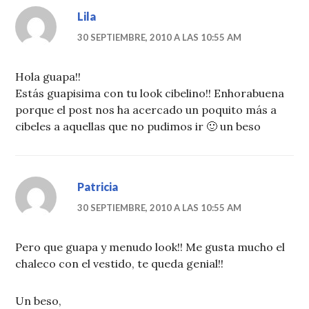
Lila
30 SEPTIEMBRE, 2010 A LAS 10:55 AM
Hola guapa!!
Estás guapisima con tu look cibelino!! Enhorabuena
porque el post nos ha acercado un poquito más a
cibeles a aquellas que no pudimos ir 🙂 un beso
Patricia
30 SEPTIEMBRE, 2010 A LAS 10:55 AM
Pero que guapa y menudo look!! Me gusta mucho el
chaleco con el vestido, te queda genial!!
Un beso,