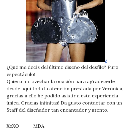
¿
¿Qué me decís del último diseño del desfile? Puro
espectáculo!
Quiero aprovechar la ocasión para agradecerle
desde aquí toda la atención prestada por Verónica,
gracias a ello he podido asistir a esta experiencia
única. Gracias infinitas! Da gusto contactar con un
Staff del diseñador tan encantador y atento.
XoXO MDA