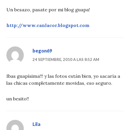
Un besazo, pasate por mi blog guapa!
http://www.canlacor.blogspot.com
begon69
24 SEPTIEMBRE, 2010 A LAS 8:52 AM
Ibas guapísima!!! y las fotos están bien, yo sacaría a
las chicas completamente movidas, eso seguro.
un besito!!
Lila