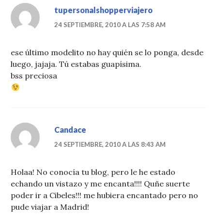
tupersonalshopperviajero
24 SEPTIEMBRE, 2010 A LAS 7:58 AM
ese último modelito no hay quién se lo ponga, desde
luego, jajaja. Tú estabas guapísima.
bss preciosa
Candace
24 SEPTIEMBRE, 2010 A LAS 8:43 AM
Holaa! No conocía tu blog, pero le he estado
echando un vistazo y me encanta!!!! Quñe suerte
poder ir a Cibeles!!! me hubiera encantado pero no
pude viajar a Madrid!