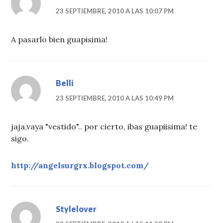
23 SEPTIEMBRE, 2010 A LAS 10:07 PM
A pasarlo bien guapisima!
Belli
23 SEPTIEMBRE, 2010 A LAS 10:49 PM
jaja,vaya "vestido".. por cierto, ibas guapiisima! te
sigo.
http://angelsurgrx.blogspot.com/
Stylelover