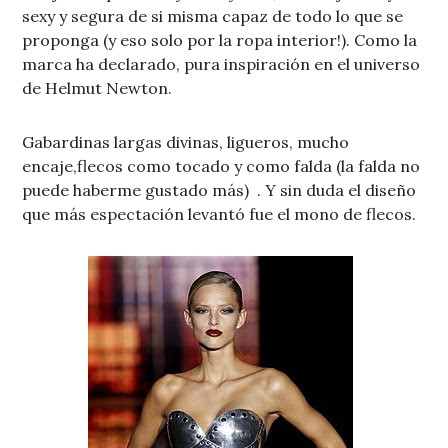
sexy y segura de si misma capaz de todo lo que se
proponga (y eso solo por la ropa interior!). Como la
marca ha declarado, pura inspiración en el universo
de Helmut Newton.
Gabardinas largas divinas, ligueros, mucho
encaje,flecos como tocado y como falda (la falda no
puede haberme gustado más) . Y sin duda el diseño
que más espectación levantó fue el mono de flecos.