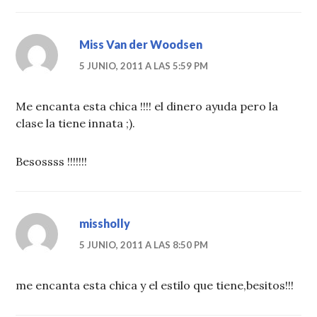
Miss Van der Woodsen
5 JUNIO, 2011 A LAS 5:59 PM
Me encanta esta chica !!!! el dinero ayuda pero la
clase la tiene innata ;).
Besossss !!!!!!!
missholly
5 JUNIO, 2011 A LAS 8:50 PM
me encanta esta chica y el estilo que tiene,besitos!!!