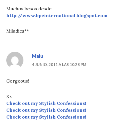
Muchos besos desde
http://www.bpeinternational.blogspot.com
Miladies**
Malu
4 JUNIO, 2011 A LAS 10:28 PM
Gorgeous!
Xx
Check out my Stylish Confessions!
Check out my Stylish Confessions!
Check out my Stylish Confessions!