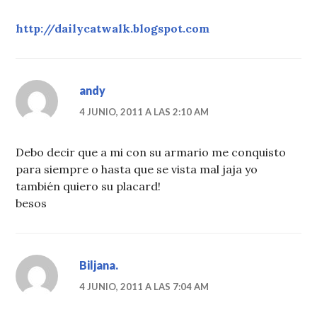
http://dailycatwalk.blogspot.com
andy
4 JUNIO, 2011 A LAS 2:10 AM
Debo decir que a mi con su armario me conquisto
para siempre o hasta que se vista mal jaja yo
también quiero su placard!
besos
Biljana.
4 JUNIO, 2011 A LAS 7:04 AM