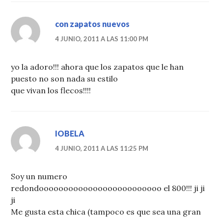
con zapatos nuevos
4 JUNIO, 2011 A LAS 11:00 PM
yo la adoro!!! ahora que los zapatos que le han
puesto no son nada su estilo
que vivan los flecos!!!!
IOBELA
4 JUNIO, 2011 A LAS 11:25 PM
Soy un numero
redondooooooooooooooooooooooooo el 800!!! ji ji
ji
Me gusta esta chica (tampoco es que sea una gran