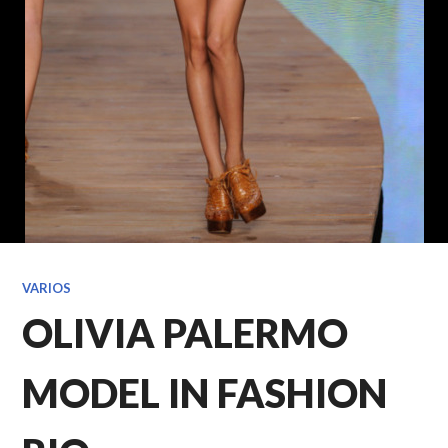
VARIOS
OLIVIA PALERMO
MODEL IN FASHION