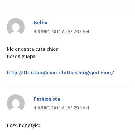
Belén
4 JUNIO, 2011 A LAS 7:35 AM
Me encanta esta chica!
Besos guapa
http://thinkingaboutclothes.blogspot.com/
Fashionista
4 JUNIO, 2011 A LAS 7:36 AM
Love her style!