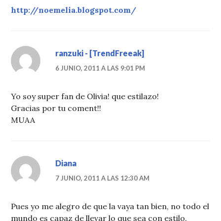
http://noemelia.blogspot.com/
ranzuki - [TrendFreeak]
6 JUNIO, 2011 A LAS 9:01 PM
Yo soy super fan de Olivia! que estilazo!
Gracias por tu coment!!
MUAA
Diana
7 JUNIO, 2011 A LAS 12:30 AM
Pues yo me alegro de que la vaya tan bien, no todo el
mundo es capaz de llevar lo que sea con estilo.