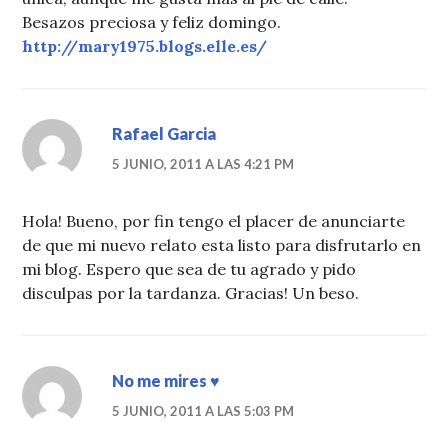
Besazos preciosa y feliz domingo.
http://mary1975.blogs.elle.es/
Rafael Garcia
5 JUNIO, 2011 A LAS 4:21 PM
Hola! Bueno, por fin tengo el placer de anunciarte
de que mi nuevo relato esta listo para disfrutarlo en
mi blog. Espero que sea de tu agrado y pido
disculpas por la tardanza. Gracias! Un beso.
No me mires ♥
5 JUNIO, 2011 A LAS 5:03 PM