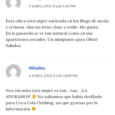
4 JUNIO, 2011 A LAS 5:02 PM
Esta chica está súper saturada en los blogs de moda
y revistas. Aún así tiene clase y estilo. Me gusta.
En la pasarela se ve tan natural como en sus
apariciones sociales. Un minipunto para Olivia!
Saludos
Miladies
4 JUNIO, 2011 A LAS 10:09 PM
Nos encanta esta mujer es tan… tan… ¡LA
ADORAMOS!
No sabíamos que había desfilado
para Coca Cola Clothing, así que gracias por la
información