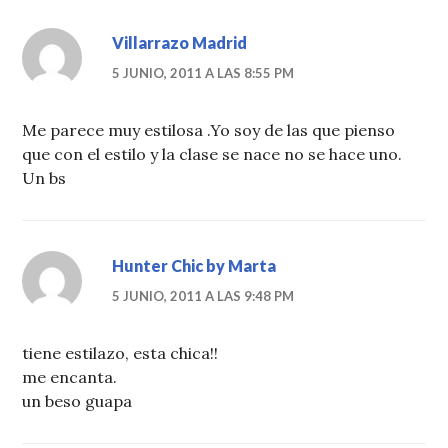
Villarrazo Madrid
5 JUNIO, 2011 A LAS 8:55 PM
Me parece muy estilosa .Yo soy de las que pienso
que con el estilo y la clase se nace no se hace uno.
Un bs
Hunter Chic by Marta
5 JUNIO, 2011 A LAS 9:48 PM
tiene estilazo, esta chica!!
me encanta.
un beso guapa