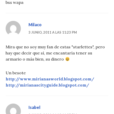
bss wapa
Milaco
3 JUNIO, 2011 A LAS 11:23 PM
Mira que no soy muy fan de estas "starlettes", pero
hay que decir que sí, me encantaría tener su
armario o más bien, su dinero
Un besote
http://www.mirianasworld.blogspot.com/
http://mirianascityguide.blogspot.com/
Isabel