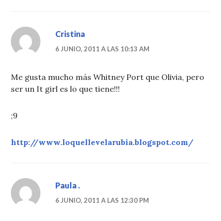
Cristina
6 JUNIO, 2011 A LAS 10:13 AM
Me gusta mucho más Whitney Port que Olivia, pero
ser un It girl es lo que tiene!!!
;9
http://www.loquellevelarubia.blogspot.com/
Paula .
6 JUNIO, 2011 A LAS 12:30 PM