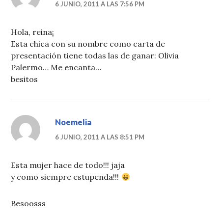
6 JUNIO, 2011 A LAS 7:56 PM
Hola, reina¡
Esta chica con su nombre como carta de
presentación tiene todas las de ganar: Olivia
Palermo… Me encanta…
besitos
Noemelia
6 JUNIO, 2011 A LAS 8:51 PM
Esta mujer hace de todo!!! jaja
y como siempre estupenda!!!
Besoosss