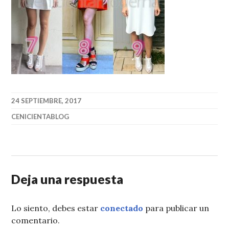
24 SEPTIEMBRE, 2017
CENICIENTABLOG
Deja una respuesta
Lo siento, debes estar
conectado
para publicar un
comentario.