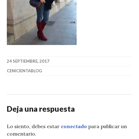
24 SEPTIEMBRE, 2017
CENICIENTABLOG
Deja una respuesta
Lo siento, debes estar
conectado
para publicar un
comentario.