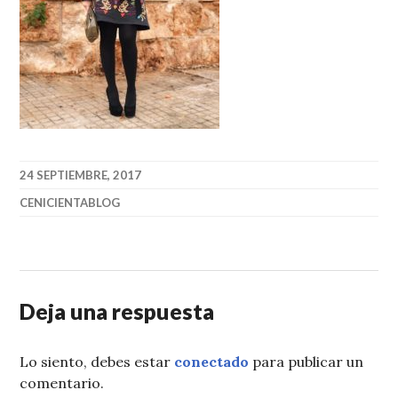
24 SEPTIEMBRE, 2017
CENICIENTABLOG
Deja una respuesta
Lo siento, debes estar
conectado
para publicar un
comentario.