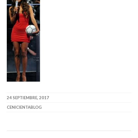
24 SEPTIEMBRE, 2017
CENICIENTABLOG