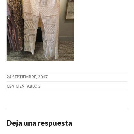
24 SEPTIEMBRE, 2017
CENICIENTABLOG
Deja una respuesta