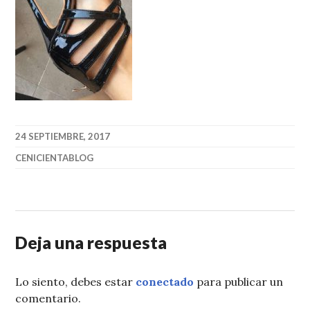
24 SEPTIEMBRE, 2017
CENICIENTABLOG
Deja una respuesta
Lo siento, debes estar
conectado
para publicar un
comentario.