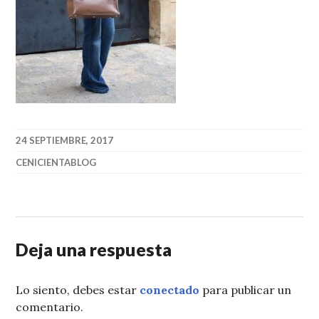
24 SEPTIEMBRE, 2017
CENICIENTABLOG
Deja una respuesta
Lo siento, debes estar
conectado
para publicar un
comentario.