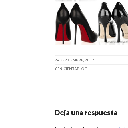
24 SEPTIEMBRE, 2017
CENICIENTABLOG
Deja una respuesta