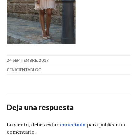
24 SEPTIEMBRE, 2017
CENICIENTABLOG
Deja una respuesta
Lo siento, debes estar
conectado
para publicar un
comentario.