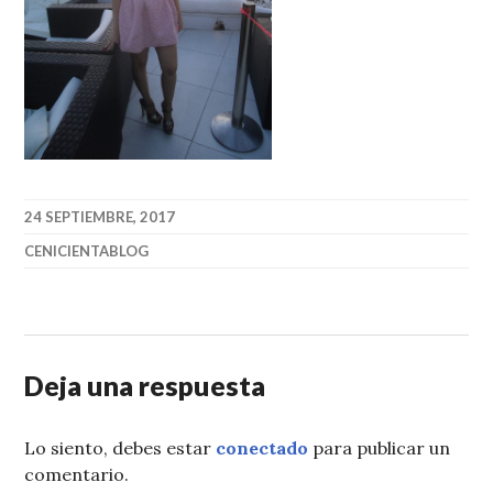
24 SEPTIEMBRE, 2017
CENICIENTABLOG
Deja una respuesta
Lo siento, debes estar
conectado
para publicar un
comentario.