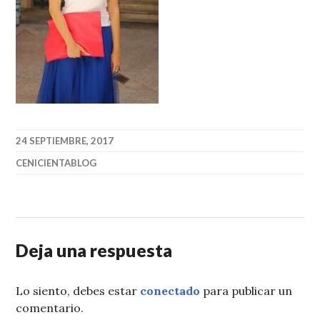
24 SEPTIEMBRE, 2017
CENICIENTABLOG
Deja una respuesta
Lo siento, debes estar
conectado
para publicar un
comentario.