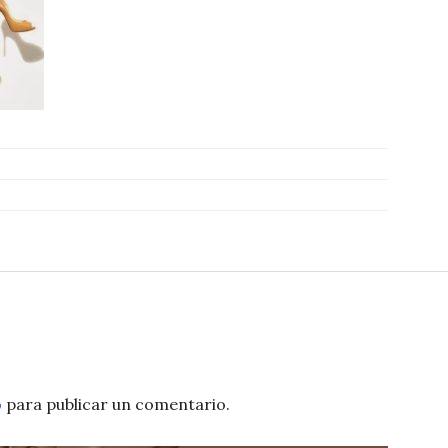
o
para publicar un comentario.