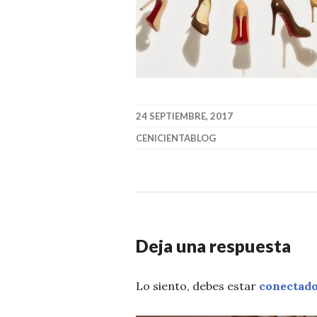
24 SEPTIEMBRE, 2017
CENICIENTABLOG
Deja una respuesta
Lo siento, debes estar
conectad