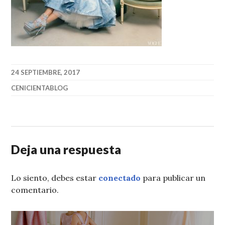
24 SEPTIEMBRE, 2017
CENICIENTABLOG
Deja una respuesta
Lo siento, debes estar
conectado
para publicar un
comentario.