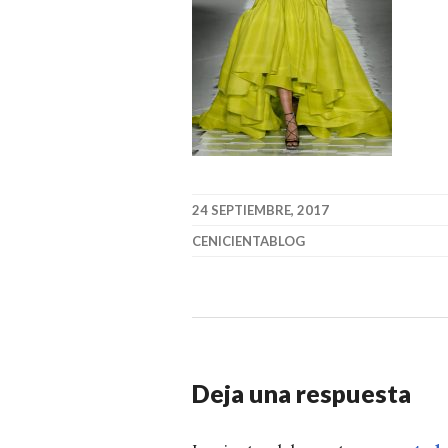
24 SEPTIEMBRE, 2017
CENICIENTABLOG
Deja una respuesta