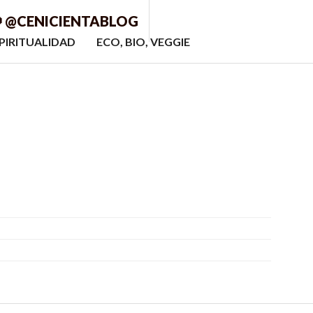
 @CENICIENTABLOG
PIRITUALIDAD
ECO, BIO, VEGGIE